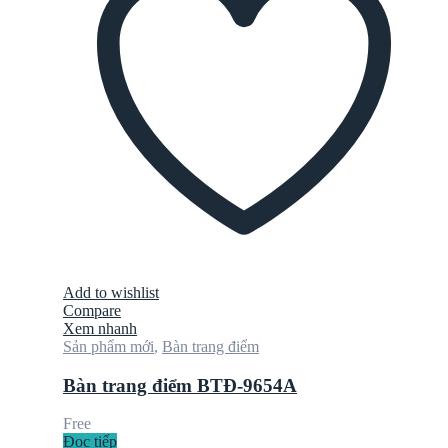
Add to wishlist
Compare
Xem nhanh
Sản phẩm mới
,
Bàn trang điểm
Bàn trang điểm BTĐ-9654A
Free
Đọc tiếp