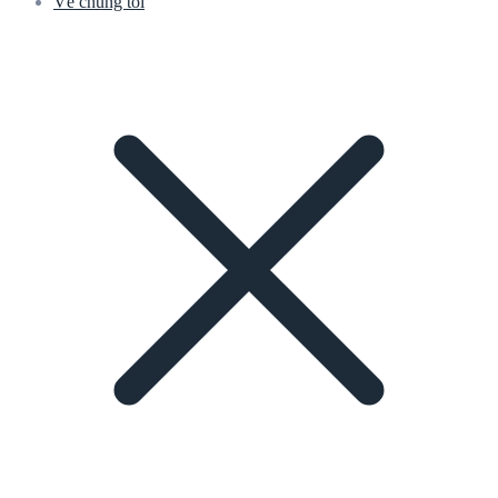
Về chúng tôi