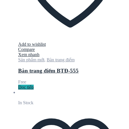
Add to wishlist
Compare
Xem nhanh
Sản phẩm mới
,
Bàn trang điểm
Bàn trang điểm BTĐ-555
Free
Đọc tiếp
In Stock