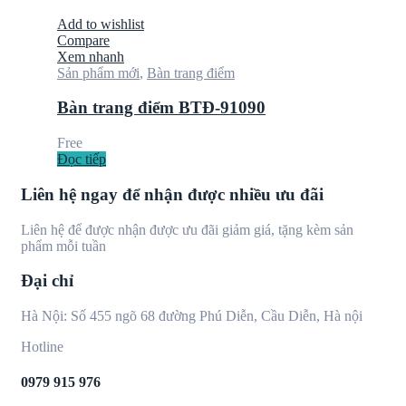
Add to wishlist
Compare
Xem nhanh
Sản phẩm mới
,
Bàn trang điểm
Bàn trang điểm BTĐ-91090
Free
Đọc tiếp
Liên hệ ngay để nhận được nhiều ưu đãi
Liên hệ để được nhận được ưu đãi giảm giá, tặng kèm sản
phẩm mỗi tuần
Đại chỉ
Hà Nội: Số 455 ngõ 68 đường Phú Diễn, Cầu Diễn, Hà nội
Hotline
0979 915 976