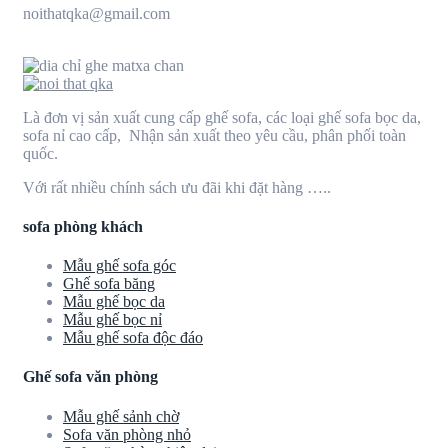
noithatqka@gmail.com
Là đơn vị sản xuất cung cấp ghế sofa, các loại ghế sofa bọc da,
sofa nỉ cao cấp, Nhận sản xuất theo yêu cầu, phân phối toàn
quốc.
Với rất nhiều chính sách ưu đãi khi đặt hàng …..
sofa phòng khách
Mẫu ghế sofa góc
Ghế sofa băng
Mẫu ghế bọc da
Mẫu ghế bọc nỉ
Mẫu ghế sofa độc đáo
Ghế sofa văn phòng
Mẫu ghế sảnh chờ
Sofa văn phòng nhỏ