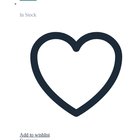
In Stock
Add to wishlist