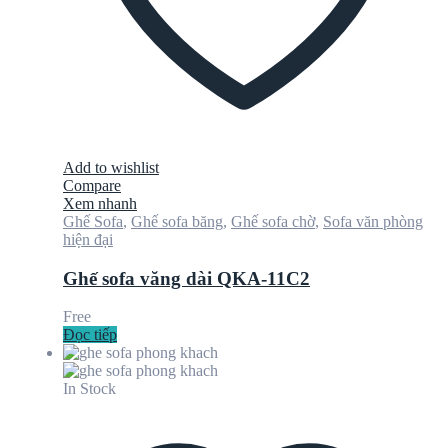
Add to wishlist
Compare
Xem nhanh
Ghế Sofa
,
Ghế sofa băng
,
Ghế sofa chờ
,
Sofa văn phòng
hiện đại
Ghế sofa văng dài QKA-11C2
Free
Đọc tiếp
In Stock