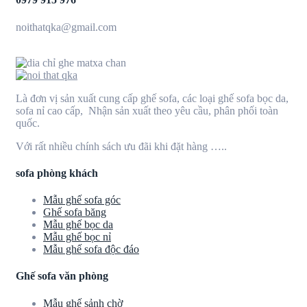
noithatqka@gmail.com
Là đơn vị sản xuất cung cấp ghế sofa, các loại ghế sofa bọc da,
sofa nỉ cao cấp, Nhận sản xuất theo yêu cầu, phân phối toàn
quốc.
Với rất nhiều chính sách ưu đãi khi đặt hàng …..
sofa phòng khách
Mẫu ghế sofa góc
Ghế sofa băng
Mẫu ghế bọc da
Mẫu ghế bọc nỉ
Mẫu ghế sofa độc đáo
Ghế sofa văn phòng
Mẫu ghế sảnh chờ