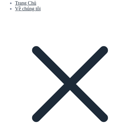
Trang Chủ
Về chúng tôi