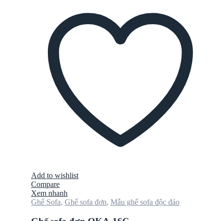
Add to wishlist
Compare
Xem nhanh
Ghế Sofa
,
Ghế sofa đơn
,
Mẫu ghế sofa độc đáo