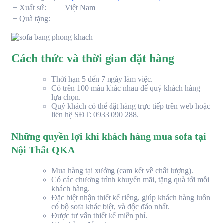
+ Xuất sứ:
Việt Nam
+ Quà tặng:
Cách thức và thời gian đặt hàng
Thời hạn 5 đến 7 ngày làm việc.
Có trên 100 màu khác nhau để quý khách hàng
lựa chọn.
Quý khách có thể đặt hàng trực tiếp trên web hoặc
liên hệ SĐT: 0933 090 288.
Những quyền lợi khi khách hàng mua sofa tại
Nội Thất QKA
Mua hàng tại xưởng (cam kết về chất lượng).
Có các chương trình khuyến mãi, tặng quà tới mỗi
khách hàng.
Đặc biệt nhận thiết kế riêng, giúp khách hàng luôn
có bộ sofa khác biệt, và độc đáo nhất.
Được tư vấn thiết kế miễn phí.